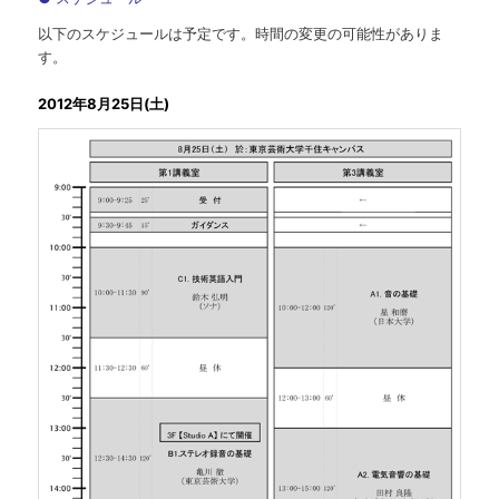
以下のスケジュールは予定です。時間の変更の可能性がありま
す。
2012年8月25日(土)