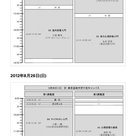
2012年8月26日(日)