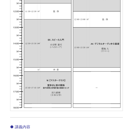
● 講義内容