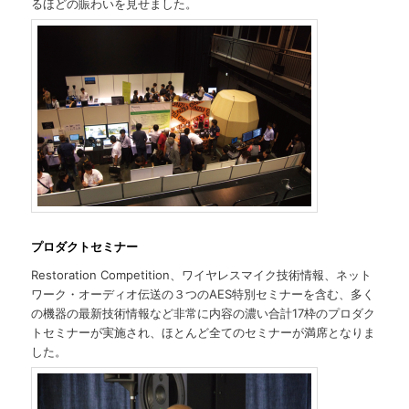
るほどの賑わいを見せました。
プロダクトセミナー
Restoration Competition、ワイヤレスマイク技術情報、ネット
ワーク・オーディオ伝送の３つのAES特別セミナーを含む、多く
の機器の最新技術情報など非常に内容の濃い合計17枠のプロダク
トセミナーが実施され、ほとんど全てのセミナーが満席となりま
した。