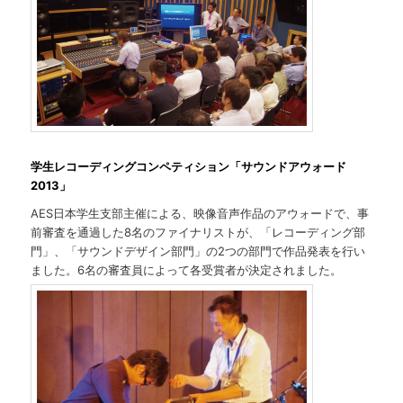
学生レコーディングコンペティション「サウンドアウォード
2013」
AES日本学生支部主催による、映像音声作品のアウォードで、事
前審査を通過した8名のファイナリストが、「レコーディング部
門」、「サウンドデザイン部門」の2つの部門で作品発表を行い
ました。6名の審査員によって各受賞者が決定されました。