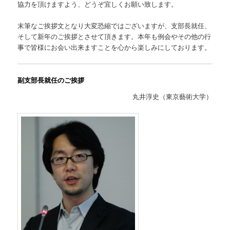
協力を頂けますよう、どうぞ宜しくお願い致します。
末筆なご挨拶文となり大変恐縮ではございますが、支部長就任、
そして新年のご挨拶とさせて頂きます。本年も例会やその他の行
事で皆様にお会い出来ますことを心から楽しみにしております。
副支部長就任のご挨拶
丸井淳史（東京藝術大学）