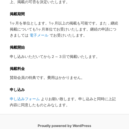
上、掲載の可否を決定いたします。
掲載期間
1ヶ月を単位とします。1ヶ月以上の掲載も可能です。また，継続
掲載についても1ヶ月単位でお受けいたします。継続の申請につ
きましては
電子メール
でお受けいたします。
掲載開始
申し込みいただいてから２～３日で掲載いたします。
掲載料金
賛助会員の特典です。費用はかかりません。
申し込み
申し込みフォーム
よりお願い致します。申し込みと同時に上記
内容に同意したものとみなします。
Proudly powered by WordPress