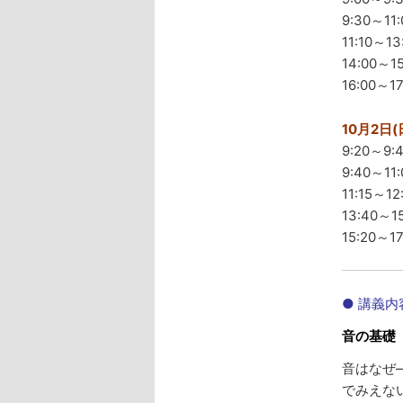
9:30～
11:10
14:00
16:00
10月2
9:20～9
9:40～
11:15
13:40
15:20
● 講義内
音の基礎
音はなぜ
でみえな