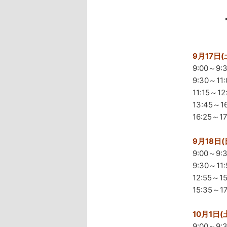
9月17
9:00～9
9:30～
11:15
13:45
16:25
9月18
9:00～9
9:30～
12:55
15:35
10月1
9:00～9