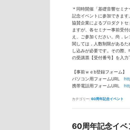
＊同時開催「基礎音響セミナ
記念イベントに参加できます
協賛企業によるプロダクトセ
ますが、各セミナー事前受付
え、ご参加ください。尚，レ
関しては，人数制限があるた
し込みが必要です。その際、
の受講票【受付番号】を入力
【事前ｗｅb登録フォーム】
パソコン用フォームURL
ht
携帯電話用フォームURL
ht
カテゴリー:
60周年記念イベント
60周年記念イ