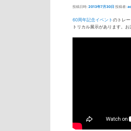
投稿日時:
2013年7月30日
投稿者:
a
60周年記念イベント
のトレー
トリカル展示があります。お